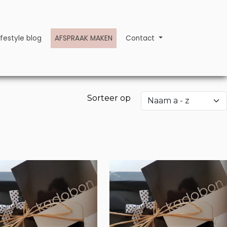
ifestyle blog
AFSPRAAK MAKEN
Contact
Sorteer op