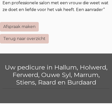
Een professionele salon met een vrouw die weet wat
ze doet en liefde voor het vak heeft. Een aanrader”
Afspraak maken
Terug naar overzicht
Uw pedicure in Hallum, Holwerd,
Ferwerd, Ouwe Syl, Marrum,
Stiens, Raard en Burdaard