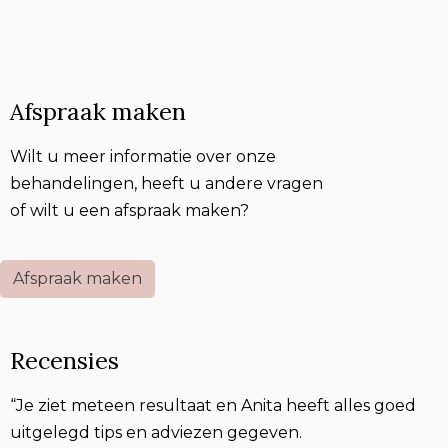
Afspraak maken
Wilt u meer informatie over onze
behandelingen, heeft u andere vragen
of wilt u een afspraak maken?
Afspraak maken
Recensies
“Je ziet meteen resultaat en Anita heeft alles goed
uitgelegd tips en adviezen gegeven.