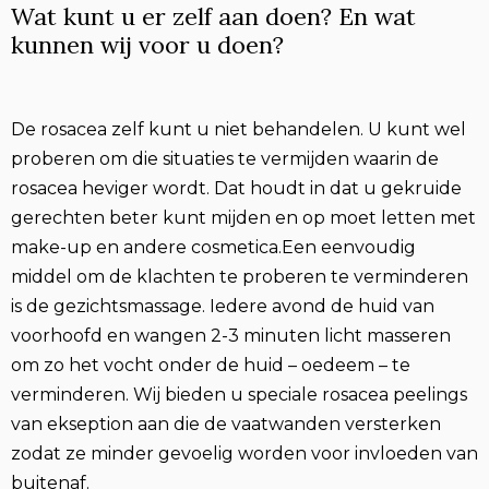
Wat kunt u er zelf aan doen? En wat
kunnen wij voor u doen?
De rosacea zelf kunt u niet behandelen. U kunt wel
proberen om die situaties te vermijden waarin de
rosacea heviger wordt. Dat houdt in dat u gekruide
gerechten beter kunt mijden en op moet letten met
make-up en andere cosmetica.Een eenvoudig
middel om de klachten te proberen te verminderen
is de gezichtsmassage. Iedere avond de huid van
voorhoofd en wangen 2-3 minuten licht masseren
om zo het vocht onder de huid – oedeem – te
verminderen. Wij bieden u speciale rosacea peelings
van ekseption aan die de vaatwanden versterken
zodat ze minder gevoelig worden voor invloeden van
buitenaf.