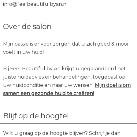
info@feelbeautifulbyan.nl
Over de salon
Mijn passie is er voor zorgen dat u zich goed & mooi
voelt in uw huid!
Bij Feel Beautiful by An krijgt u gegarandeerd het
juiste huidadvies en behandelingen, toegepast op
uw huidconditie en naar uw wensen.
Mijn doel is om
samen een gezonde huid te creëren!
Blijf op de hoogte!
Wilt u graag op de hoogte blijven? Schrijf je dan