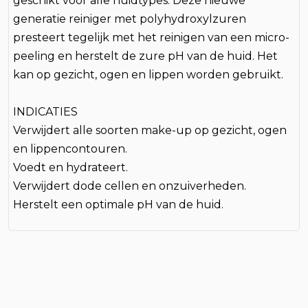
geschikt voor alle huidtypes. Deze nieuwe
generatie reiniger met polyhydroxylzuren
presteert tegelijk met het reinigen van een micro-
peeling en herstelt de zure pH van de huid. Het
kan op gezicht, ogen en lippen worden gebruikt.
INDICATIES
Verwijdert alle soorten make-up op gezicht, ogen
en lippencontouren.
Voedt en hydrateert.
Verwijdert dode cellen en onzuiverheden.
Herstelt een optimale pH van de huid.