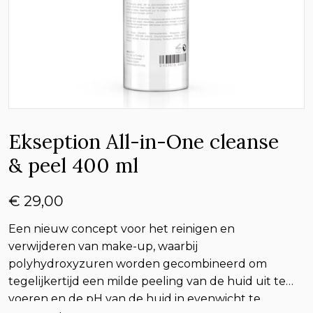
Ekseption All-in-One cleanse
& peel 400 ml
€ 29,00
Een nieuw concept voor het reinigen en
verwijderen van make-up, waarbij
polyhydroxyzuren worden gecombineerd om
tegelijkertijd een milde peeling van de huid uit te
voeren en de pH van de huid in evenwicht te