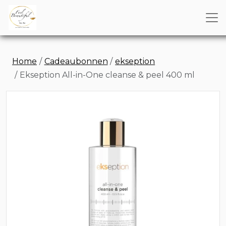
Home
Cadeaubonnen
ekseption
Ekseption All-in-One cleanse & peel 400 ml