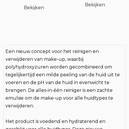
Bekijken
Bekijken
Een nieuw concept voor het reinigen en
verwijderen van make-up, waarbij
polyhydroxyzuren worden gecombineerd om
tegelijkertijd een milde peeling van de huid uit te
voeren en de pH van de huid in evenwicht te
brengen. De alles-in-één reiniger is een zachte
emulsie om de make-up voor alle huidtypes te
verwijderen.
Het product is voedend en hydraterend en